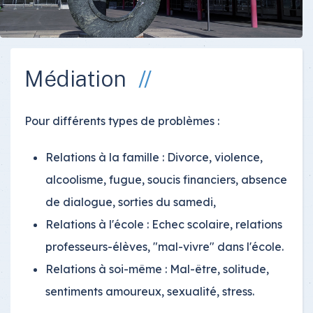
Médiation
Pour différents types de problèmes :
Relations à la famille : Divorce, violence,
alcoolisme, fugue, soucis financiers, absence
de dialogue, sorties du samedi,
Relations à l'école : Echec scolaire, relations
professeurs-élèves, "mal-vivre" dans l'école.
Relations à soi-même : Mal-être, solitude,
sentiments amoureux, sexualité, stress.