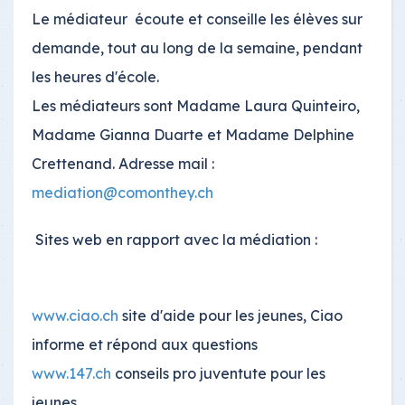
Le médiateur écoute et conseille les élèves sur
demande, tout au long de la semaine, pendant
les heures d'école.
Les médiateurs sont Madame Laura Quinteiro,
Madame Gianna Duarte et Madame Delphine
Crettenand. Adresse mail :
mediation@comonthey.ch
Sites web en rapport avec la médiation :
www.ciao.ch
site d'aide pour les jeunes, Ciao
informe et répond aux questions
www.147.ch
conseils pro juventute pour les
jeunes